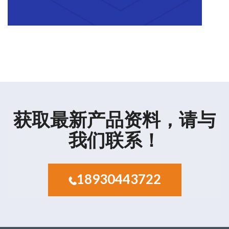
获取最新产品资料，请与
我们联系！
18930443722