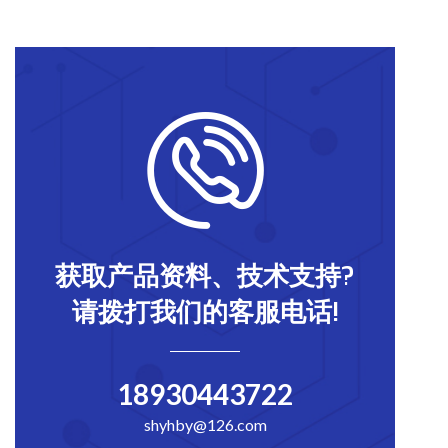
获取产品资料、技术支持?
请拨打我们的客服电话!
18930443722
shyhby@126.com