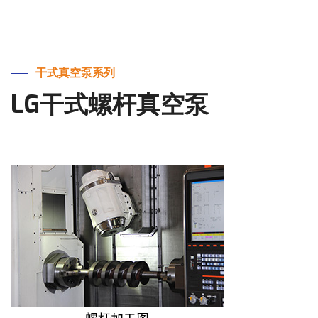
干式真空泵系列
LG干式螺杆真空泵