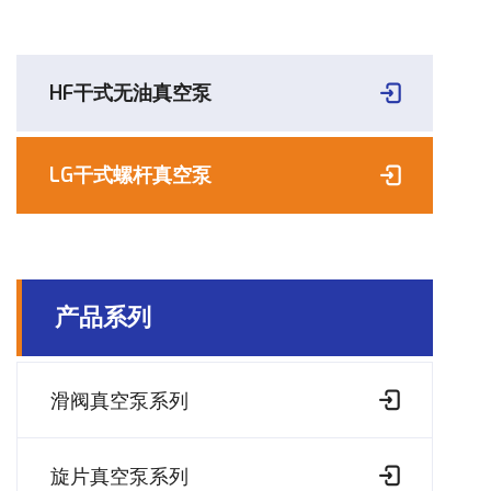
HF干式无油真空泵
LG干式螺杆真空泵
产品系列
滑阀真空泵系列
旋片真空泵系列