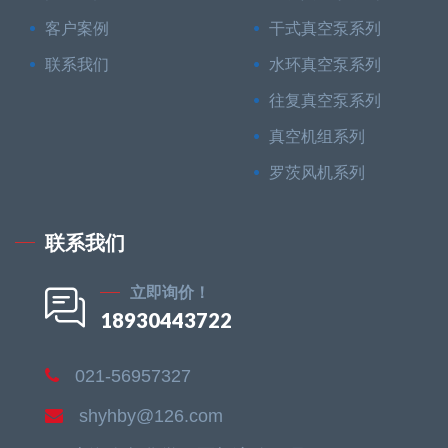
客户案例
干式真空泵系列
联系我们
水环真空泵系列
往复真空泵系列
真空机组系列
罗茨风机系列
联系我们
立即询价！
18930443722
021-56957327
shyhby@126.com