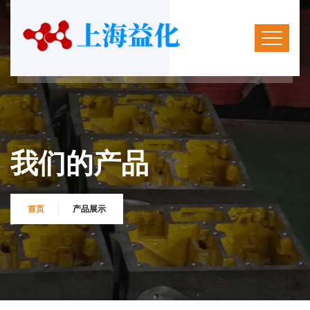
我们的产品
首页
产品展示