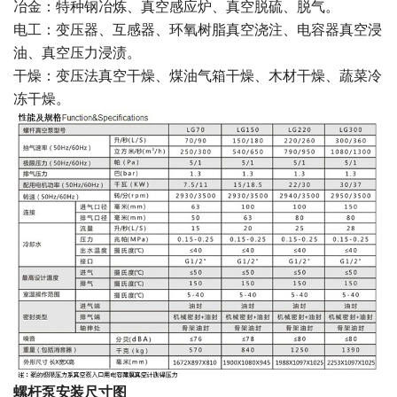
冶金：特种钢冶炼、真空感应炉、真空脱硫、脱气。
电工：变压器、互感器、环氧树脂真空浇注、电容器真空浸
油、真空压力浸渍。
干燥：变压法真空干燥、煤油气箱干燥、木材干燥、蔬菜冷
冻干燥。
螺杆泵安装尺寸图