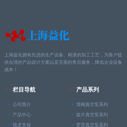
上海益化拥有先进的生产设备、精湛的加工工艺，为客户提
供合理的产品设计方案以及完善的售后服务，降低企业设备
成本！
栏目导航
产品系列
公司简介
滑阀真空泵系列
产品中心
旋片真空泵系列
技术支持
罗茨真空泵系列