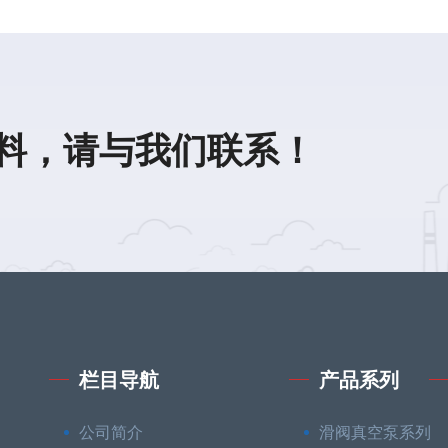
料，请与我们联系！
栏目导航
产品系列
公司简介
滑阀真空泵系列