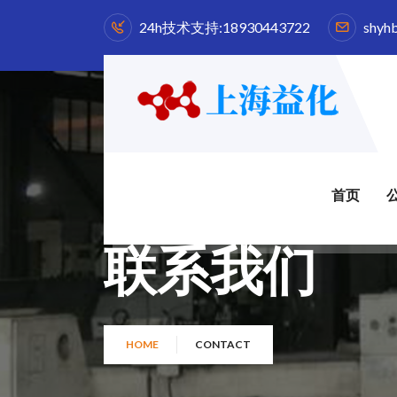
24h技术支持:
18930443722
shyh
首页
联系我们
HOME
CONTACT