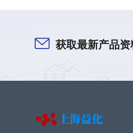
获取最新产品资