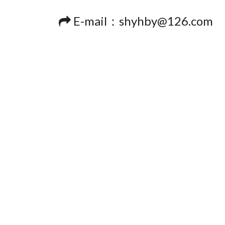
E-mail：shyhby@126.com