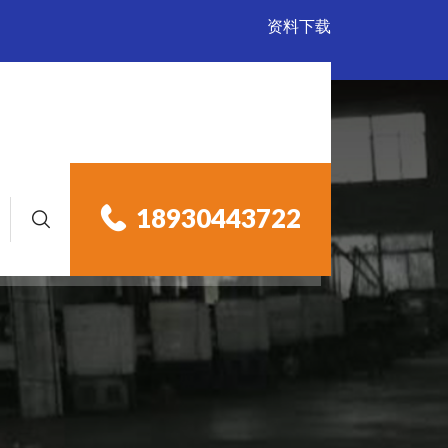
资料下载
18930443722