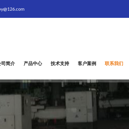
by@126.com
公司简介
产品中心
技术支持
客户案例
联系我们