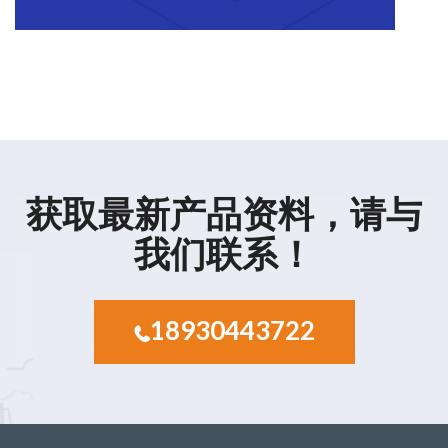
获取最新产品资料，请与
我们联系！
18930443722