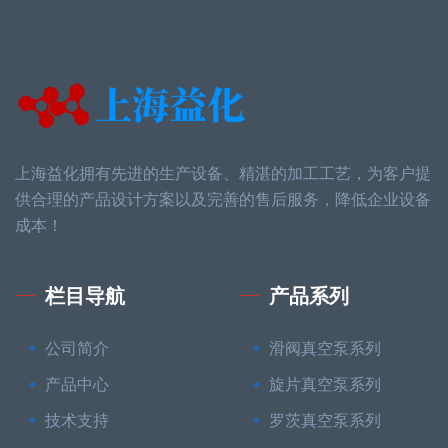
上海益化拥有先进的生产设备、精湛的加工工艺，为客户提
供合理的产品设计方案以及完善的售后服务，降低企业设备
成本！
栏目导航
产品系列
公司简介
滑阀真空泵系列
产品中心
旋片真空泵系列
技术支持
罗茨真空泵系列