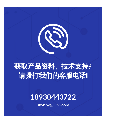
获取产品资料、技术支持?
请拨打我们的客服电话!
18930443722
shyhby@126.com