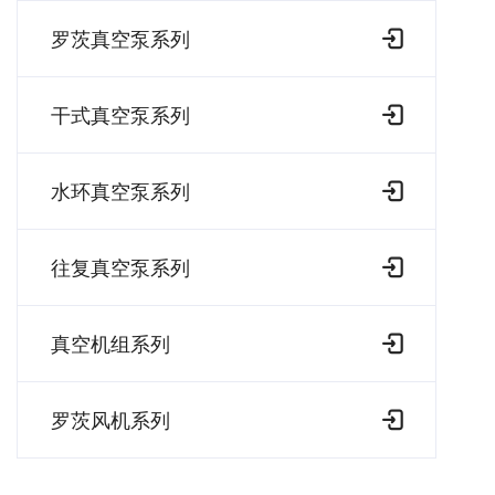
罗茨真空泵系列
干式真空泵系列
水环真空泵系列
往复真空泵系列
真空机组系列
罗茨风机系列