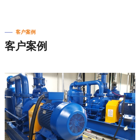
客户案例
客户案例