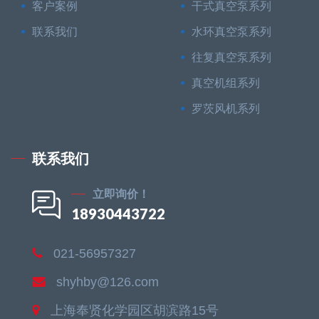
客户案例
干式真空泵系列
联系我们
水环真空泵系列
往复真空泵系列
真空机组系列
罗茨风机系列
联系我们
立即询价！
18930443722
021-56957327
shyhby@126.com
上海奉贤化学园区胡滨路15号