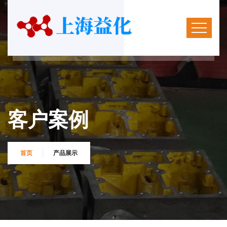
客户案例
首页
产品展示