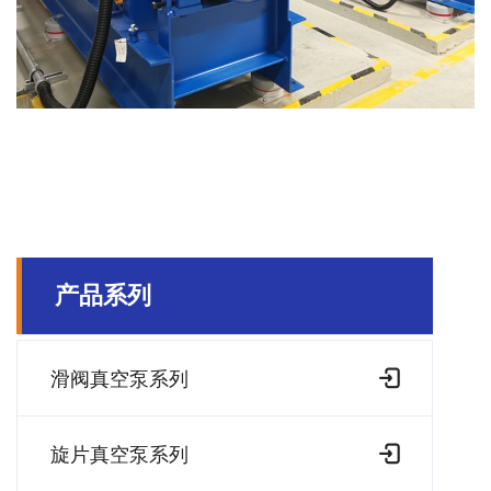
产品系列
滑阀真空泵系列
旋片真空泵系列