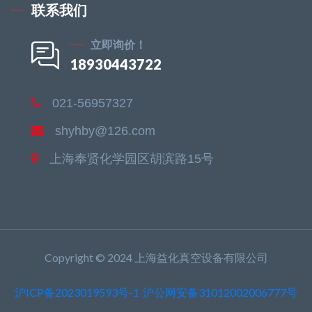
联系我们
立即询价！
18930443722
021-56957327
shyhby@126.com
上海奉贤化学园区胡滨路15号
Copyright © 2024 上海益化真空设备有限公司
沪ICP备2023019593号-1
沪公网安备31012002006777号