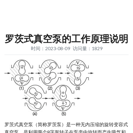
罗茨式真空泵的工作原理说明
时间：2023-08-09 访问量：1829
罗茨式真空泵（简称罗茨泵）是一种无内压缩的旋转变容式
真空泵。是利用两个8字形转子在泵壳中旋转而产生吸气和