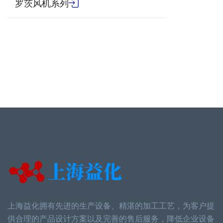
罗茨风机系列
上海益化拥有先进的生产设备、精湛的加工工艺，为客户提
供合理的产品设计方案以及完善的售后服务，降低企业设备