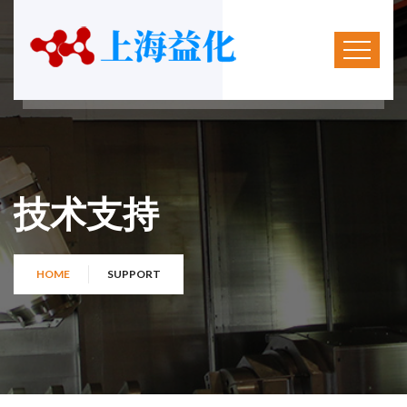
技术支持
HOME
SUPPORT