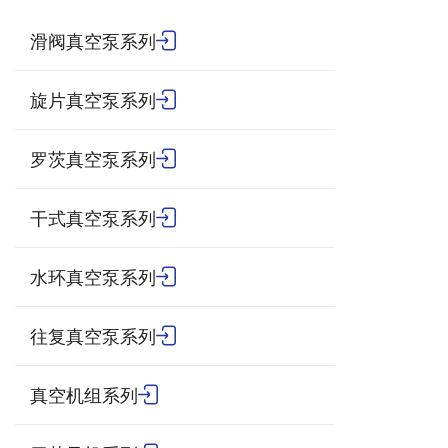
滑阀真空泵系列
旋片真空泵系列
罗茨真空泵系列
干式真空泵系列
水环真空泵系列
往复真空泵系列
真空机组系列