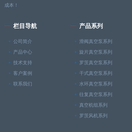
成本！
栏目导航
产品系列
公司简介
滑阀真空泵系列
产品中心
旋片真空泵系列
技术支持
罗茨真空泵系列
客户案例
干式真空泵系列
联系我们
水环真空泵系列
往复真空泵系列
真空机组系列
罗茨风机系列