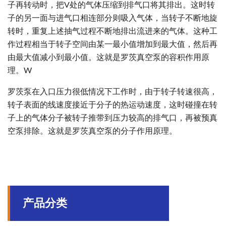
子再转动时，把V处的气体压缩到排气口将其排出。这时转
子的另一面与进气口相连部分则吸入气体，当转子不断地旋
转时，重复上述抽气过程不断地排出流进来的气体。这种工
作过程相当于转子空间由某一最小值增加到最大值，然后再
由最大值减小到最小值。这就是罗茨真空泵的容积作用原
理。W
罗茨泵在入口压力很低情况下工作时，由于转子转速很高，
转子表面的线速度接近于分子的热运动速度，这时碰撞在转
子上的气体分子被转子推带到压力较高的排气口，再被预真
空泵排除。这就是罗茨真空泵的分子作用原理。
产品分类