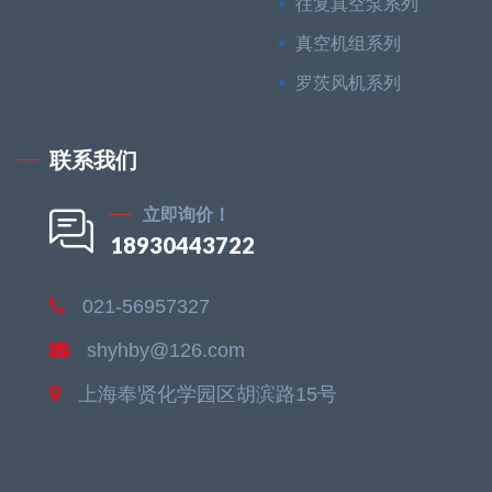
往复真空泵系列
真空机组系列
罗茨风机系列
联系我们
立即询价！
18930443722
021-56957327
shyhby@126.com
上海奉贤化学园区胡滨路15号