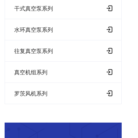
干式真空泵系列
水环真空泵系列
往复真空泵系列
真空机组系列
罗茨风机系列