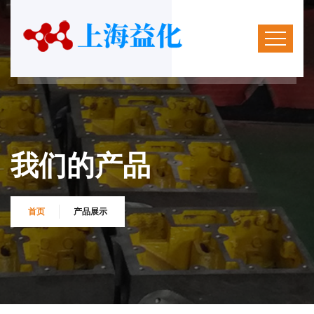
我们的产品
首页
产品展示