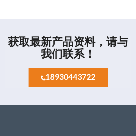
获取最新产品资料，请与
我们联系！
18930443722