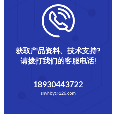
获取产品资料、技术支持?
请拨打我们的客服电话!
18930443722
shyhby@126.com