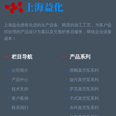
上海益化拥有先进的生产设备、精湛的加工工艺，为客户提
供合理的产品设计方案以及完善的售后服务，降低企业设备
成本！
栏目导航
产品系列
公司简介
滑阀真空泵系列
产品中心
旋片真空泵系列
技术支持
罗茨真空泵系列
客户案例
干式真空泵系列
联系我们
水环真空泵系列