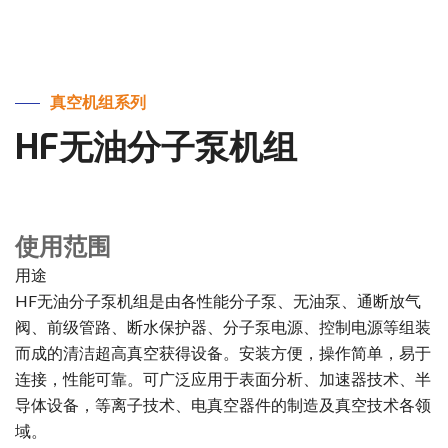
真空机组系列
HF无油分子泵机组
使用范围
用途
HF无油分子泵机组是由各性能分子泵、无油泵、通断放气
阀、前级管路、断水保护器、分子泵电源、控制电源等组装
而成的清洁超高真空获得设备。安装方便，操作简单，易于
连接，性能可靠。可广泛应用于表面分析、加速器技术、半
导体设备，等离子技术、电真空器件的制造及真空技术各领
域。