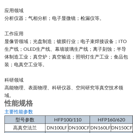
应用领域
分析仪器；气相分析；电子显微镜；检漏仪等。
工作应用
显像管领域；光盘制造；镀膜行业；电子束焊接设备；ITO
生产线；OLED生产线、幕墙玻璃生产线；离子刻蚀；半导
体制造工业；真空炉；真空输送；照明灯生产工业；食品包
装；电真空工业等。
科研领域
高能物理、表面物理、科研仪器、空间研究等真空技术领
域。
性能规格
主要性能参数
型号参数
HFP100/110
HFP160/620
高真空法兰
DN100LF
DN100CF
DN160LF
DN150CF