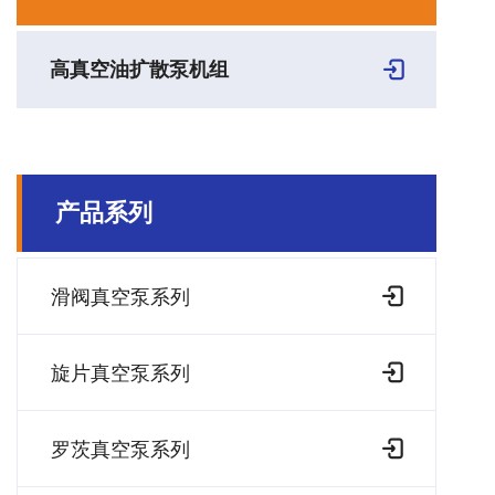
高真空油扩散泵机组
产品系列
滑阀真空泵系列
旋片真空泵系列
罗茨真空泵系列