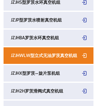
JZJHS型罗茨水环真空机组
JZJP型罗茨水喷射真空机组
JZJHBA罗茨水环真空机组
JZJHWLW型立式无油罗茨真空机组
JZJHX型罗茨—旋片泵机组
JZJH2H罗茨滑阀式真空机组