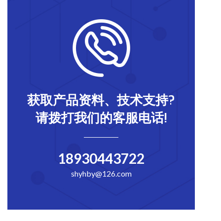
获取产品资料、技术支持?
请拨打我们的客服电话!
18930443722
shyhby@126.com