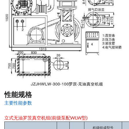
性能规格
主要性能参数
立式无油罗茨真空机组(前级泵配WLW型)
机级组成型号