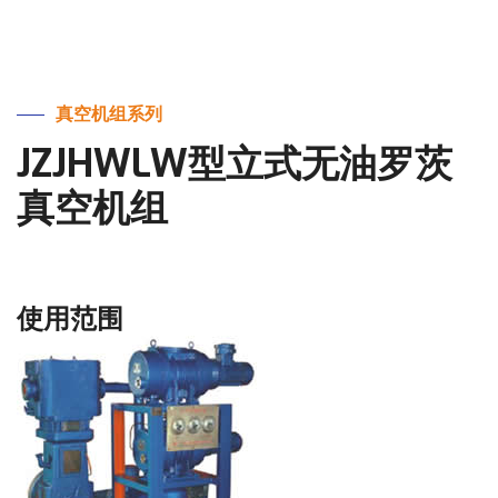
真空机组系列
JZJHWLW型立式无油罗茨
真空机组
使用范围