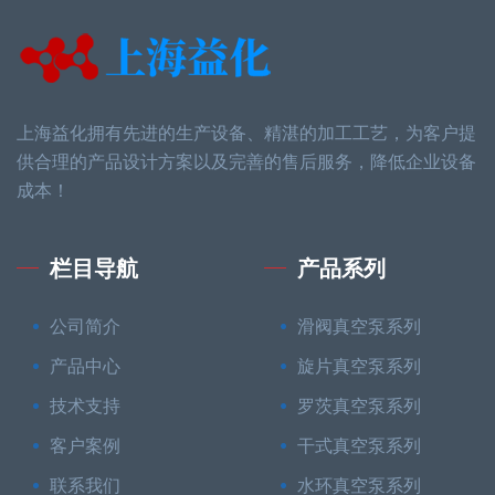
上海益化拥有先进的生产设备、精湛的加工工艺，为客户提
供合理的产品设计方案以及完善的售后服务，降低企业设备
成本！
栏目导航
产品系列
公司简介
滑阀真空泵系列
产品中心
旋片真空泵系列
技术支持
罗茨真空泵系列
客户案例
干式真空泵系列
联系我们
水环真空泵系列