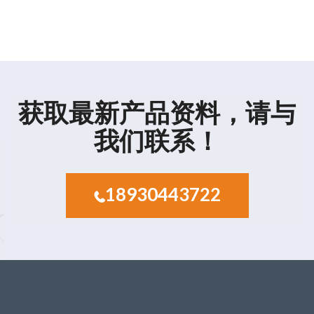
获取最新产品资料，请与
我们联系！
18930443722