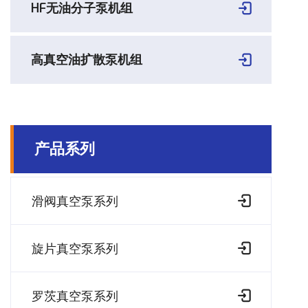
HF无油分子泵机组
高真空油扩散泵机组
产品系列
滑阀真空泵系列
旋片真空泵系列
罗茨真空泵系列