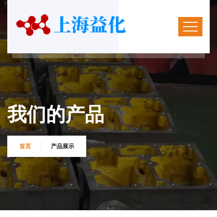
我们的产品
首页
产品展示