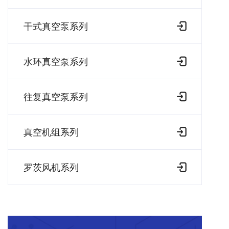
干式真空泵系列
水环真空泵系列
往复真空泵系列
真空机组系列
罗茨风机系列