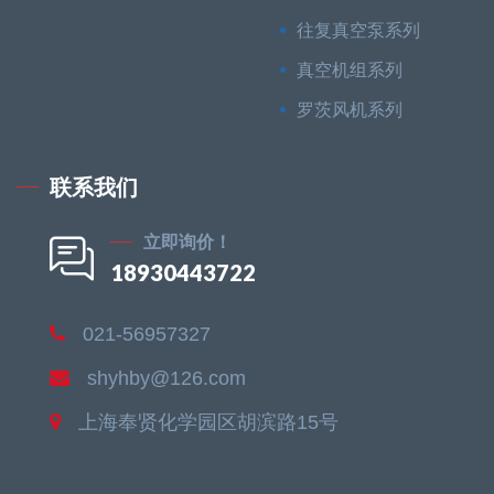
往复真空泵系列
真空机组系列
罗茨风机系列
联系我们
立即询价！
18930443722
021-56957327
shyhby@126.com
上海奉贤化学园区胡滨路15号